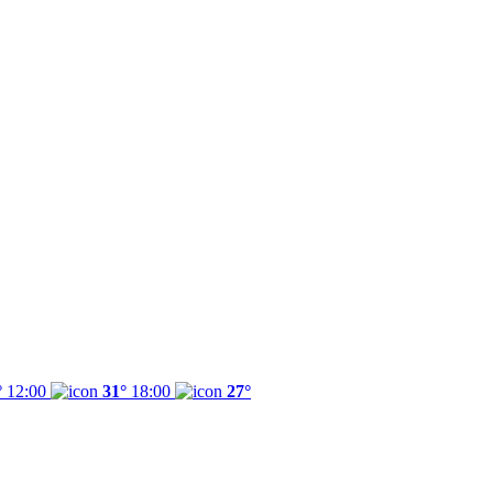
°
12:00
31°
18:00
27°