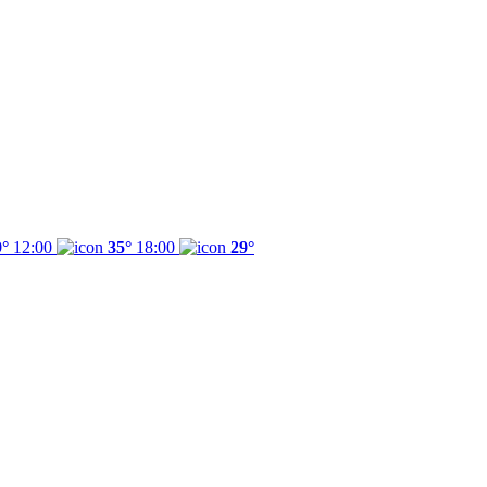
9°
12:00
35°
18:00
29°