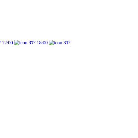
°
12:00
37°
18:00
31°