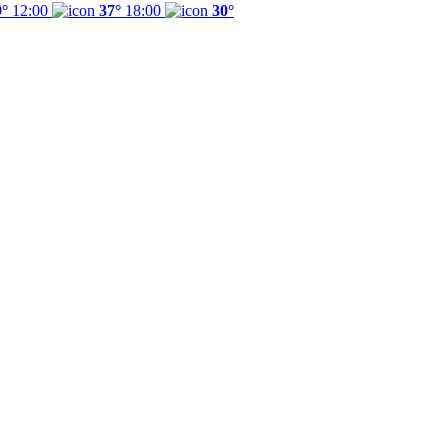
9°
12:00
37°
18:00
30°