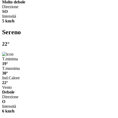
Molto debole
Direzione
SO
Intensità
5 km/h
Sereno
22°
T.minima
19°
T.massima
30°
Ind.Calore
22°
Vento
Debole
Direzione
O
Intensità
6 km/h