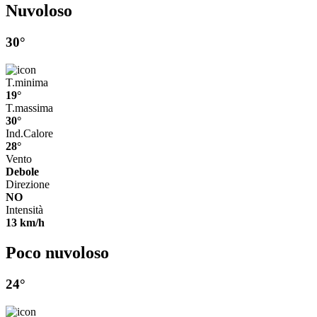
Nuvoloso
30°
T.minima
19°
T.massima
30°
Ind.Calore
28°
Vento
Debole
Direzione
NO
Intensità
13 km/h
Poco nuvoloso
24°