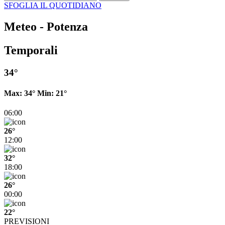
SFOGLIA IL QUOTIDIANO
Meteo - Potenza
Temporali
34°
Max:
34°
Min:
21°
06:00
26°
12:00
32°
18:00
26°
00:00
22°
PREVISIONI