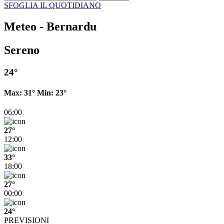
SFOGLIA IL QUOTIDIANO
Meteo - Bernardu
Sereno
24°
Max:
31°
Min:
23°
06:00
27°
12:00
33°
18:00
27°
00:00
24°
PREVISIONI