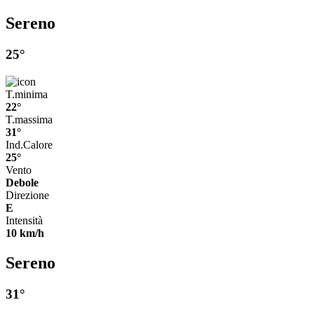
Sereno
25°
T.minima
22°
T.massima
31°
Ind.Calore
25°
Vento
Debole
Direzione
E
Intensità
10 km/h
Sereno
31°