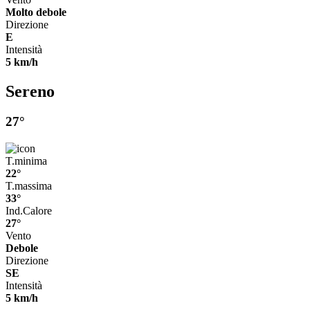
Molto debole
Direzione
E
Intensità
5 km/h
Sereno
27°
T.minima
22°
T.massima
33°
Ind.Calore
27°
Vento
Debole
Direzione
SE
Intensità
5 km/h