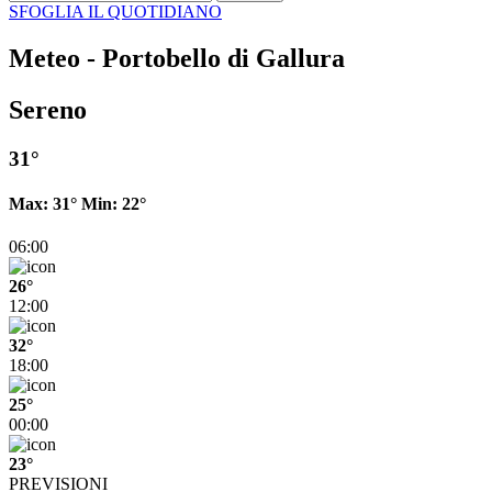
SFOGLIA IL QUOTIDIANO
Meteo - Portobello di Gallura
Sereno
31°
Max:
31°
Min:
22°
06:00
26°
12:00
32°
18:00
25°
00:00
23°
PREVISIONI