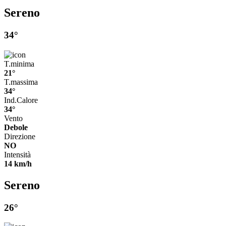
Sereno
34°
T.minima
21°
T.massima
34°
Ind.Calore
34°
Vento
Debole
Direzione
NO
Intensità
14 km/h
Sereno
26°