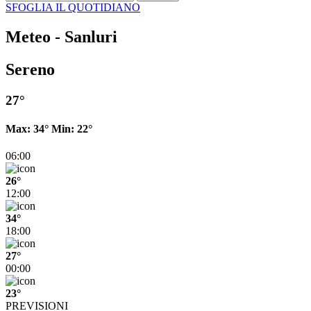
SFOGLIA IL QUOTIDIANO
Meteo - Sanluri
Sereno
27°
Max:
34°
Min:
22°
06:00
26°
12:00
34°
18:00
27°
00:00
23°
PREVISIONI