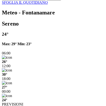
SFOGLIA IL QUOTIDIANO
Meteo - Fontanamare
Sereno
24°
Max:
29°
Min:
23°
06:00
26°
12:00
30°
18:00
27°
00:00
24°
PREVISIONI