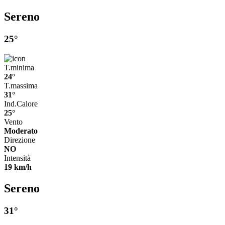
Sereno
25°
T.minima
24°
T.massima
31°
Ind.Calore
25°
Vento
Moderato
Direzione
NO
Intensità
19 km/h
Sereno
31°