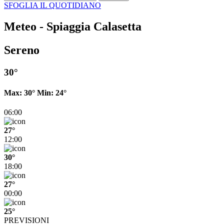
SFOGLIA IL QUOTIDIANO
Meteo - Spiaggia Calasetta
Sereno
30°
Max:
30°
Min:
24°
06:00
27°
12:00
30°
18:00
27°
00:00
25°
PREVISIONI