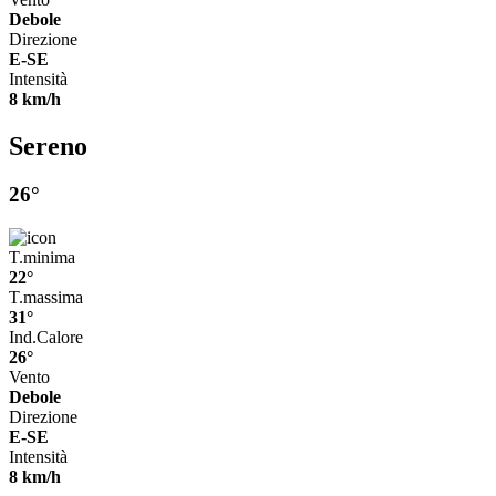
Debole
Direzione
E-SE
Intensità
8 km/h
Sereno
26°
T.minima
22°
T.massima
31°
Ind.Calore
26°
Vento
Debole
Direzione
E-SE
Intensità
8 km/h